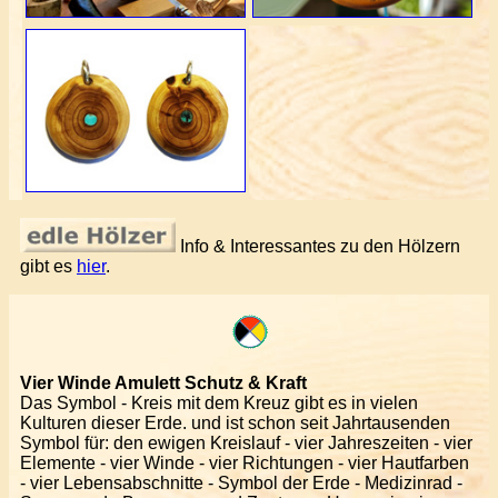
Info & Interessantes zu den Hölzern
gibt es
hier
.
Vier Winde Amulett Schutz & Kraft
Das Symbol - Kreis mit dem Kreuz gibt es in vielen
Kulturen dieser Erde. und ist schon seit Jahrtausenden
Symbol für: den ewigen Kreislauf - vier Jahreszeiten - vier
Elemente - vier Winde - vier Richtungen - vier Hautfarben
- vier Lebensabschnitte - Symbol der Erde - Medizinrad -