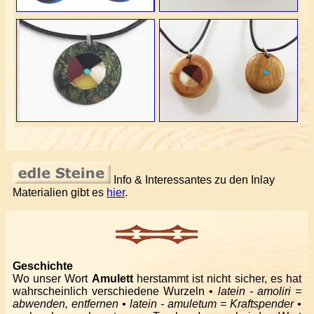
Info & Interessantes zu den Inlay
Materialien gibt es
hier
.
Geschichte
Wo unser Wort
Amulett
herstammt ist nicht sicher, es hat
wahrscheinlich verschiedene Wurzeln •
latein - amoliri =
abwenden, entfernen • latein - amuletum = Kraftspender •