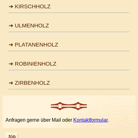
➔ KIRSCHHOLZ
➔ ULMENHOLZ
➔ PLATANENHOLZ
➔ ROBINIENHOLZ
➔ ZIRBENHOLZ
Anfragen gerne über Mail oder
Kontaktformular
.