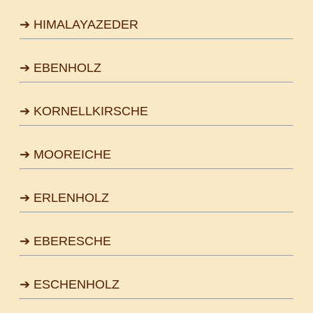
➔ HIMALAYAZEDER
➔ EBENHOLZ
➔ KORNELLKIRSCHE
➔ MOOREICHE
➔ ERLENHOLZ
➔ EBERESCHE
➔ ESCHENHOLZ