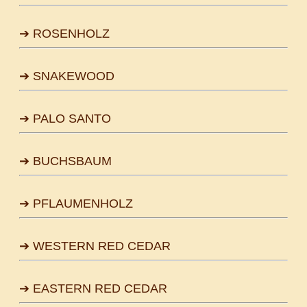
➔ ROSENHOLZ
➔ SNAKEWOOD
➔ PALO SANTO
➔ BUCHSBAUM
➔ PFLAUMENHOLZ
➔ WESTERN RED CEDAR
➔ EASTERN RED CEDAR