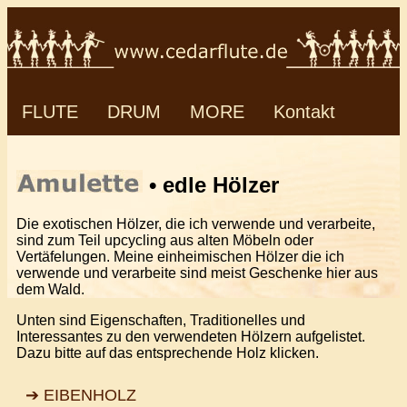
FLUTE
DRUM
MORE
Kontakt
• edle Hölzer
Die exotischen Hölzer, die ich verwende und verarbeite,
sind zum Teil upcycling aus alten Möbeln oder
Vertäfelungen. Meine einheimischen Hölzer die ich
verwende und verarbeite sind meist Geschenke hier aus
dem Wald.
Unten sind Eigenschaften, Traditionelles und
Interessantes zu den verwendeten Hölzern aufgelistet.
Dazu bitte auf das entsprechende Holz klicken.
➔ EIBENHOLZ