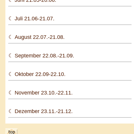
☾ Juli 21.06-21.07.
☾ August 22.07.-21.08.
☾ September 22.08.-21.09.
☾ Oktober 22.09-22.10.
☾ November 23.10.-22.11.
☾ Dezember 23.11.-21.12.