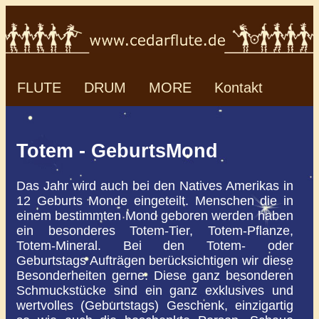
FLUTE
DRUM
MORE
Kontakt
Totem - GeburtsMond
Das Jahr wird auch bei den Natives Amerikas in
12 Geburts Monde eingeteilt. Menschen die in
einem bestimmten Mond geboren werden haben
ein besonderes Totem-Tier, Totem-Pflanze,
Totem-Mineral. Bei den Totem- oder
Geburtstags Aufträgen berücksichtigen wir diese
Besonderheiten gerne. Diese ganz besonderen
Schmuckstücke sind ein ganz exklusives und
wertvolles (Geburtstags) Geschenk, einzigartig